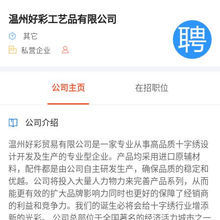
温州好彩工艺品有限公司
其它
私营企业
公司主页
在招职位
公司介绍
温州好彩贸易有限公司是一家专业从事高品质十字绣设
计开发及生产的专业型企业。产品均采用进口原辅材
料，配件都是由公司自主研发生产，确保品质的稳定和
优越。公司将投入大量人力物力来完善产品系列，从而
能更有效的扩大品牌影响力同时也更好的保障了经销商
的利益和竞争力。我们的诞生必将会给十字绣行业增添
新的光彩。 公司总部位于全国著名的经济活力城市之一