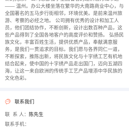
—— 温州。办公大楼坐落在繁华的大南路商业中心，与
全国著名的五马步行街相邻，环境优美。是前来温州旅
游、考察的必经之地。 公司拥有优秀的设计和加工人
员，他们团结协作，不断创新，设计出数百种产品，这
些产品得到了全国各地客户的高度评价和赞扬。 弘扬民
族文化，丰富百姓生活，提供优质产品，奉献满意服
务，是我们一贯追求的目标。我们愿与各界同仁一道，
不断探索，推陈出新，将民族文化与十字绣工艺有机地
结合起来，使中国的十字绣产品走出国门，迈向五湖四
海，让这一来自欧洲的传统手工艺产品增添中华民族的
文化色彩。
联系我们
联 系 人：
陈先生
联系手机：