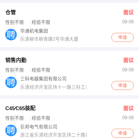
仓管
面议
08-08
性别不限
经验不限
华通机电集团
申请
乐清柳市柳青路2号华通大厦
销售内勤
面议
08-08
性别不限
经验不限
三科电器集团有限公司
申请
乐清经济开发区纬十一路三科工业园
C45∕C65装配
面议
08-08
性别不限
经验不限
巨邦电气有限公司
申请
浙江省乐清经济开发区纬二十路巨邦科技园