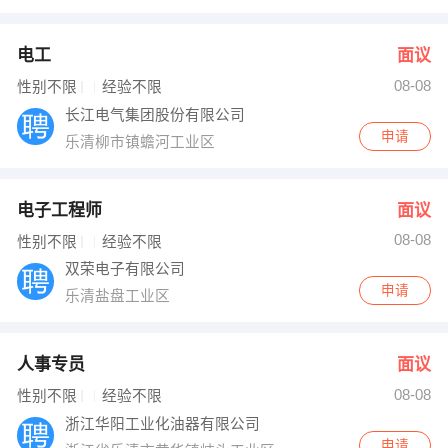
电工
面议
08-08
性别不限
经验不限
长江电气集团股份有限公司
申请
乐清柳市镇蟾河工业区
电子工程师
面议
08-08
性别不限
经验不限
双荣电子有限公司
申请
乐清盐盘工业区
人事专员
面议
08-08
性别不限
经验不限
浙江华阳工业化油器有限公司
申请