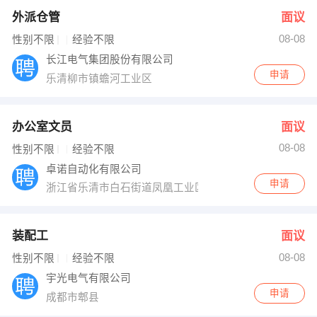
外派仓管
面议
08-08
性别不限
经验不限
长江电气集团股份有限公司
申请
乐清柳市镇蟾河工业区
办公室文员
面议
08-08
性别不限
经验不限
卓诺自动化有限公司
申请
浙江省乐清市白石街道凤凰工业区30号
装配工
面议
08-08
性别不限
经验不限
宇光电气有限公司
申请
成都市郫县