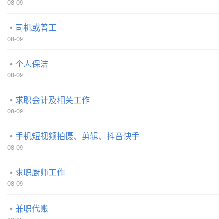
08-09
司机或普工
08-09
个人保洁
08-09
求职会计及相关工作
08-09
手机短视频拍摄、剪辑、抖音快手
08-09
求职厨师工作
08-09
兼职代账