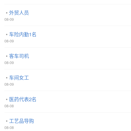
外贸人员
08-09
车险内勤1名
08-09
客车司机
08-09
车间女工
08-09
医药代表2名
08-08
工艺品导购
08-08