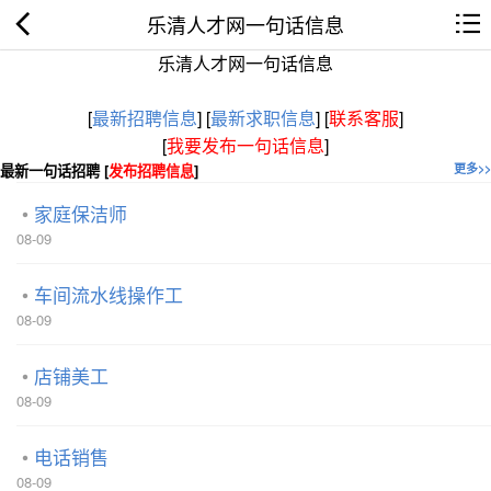
乐清人才网一句话信息
乐清人才网一句话信息
[
最新招聘信息
]
[
最新求职信息
]
[
联系客服
]
[
我要发布一句话信息
]
最新一句话招聘 [
发布招聘信息
]
更多>>
家庭保洁师
08-09
车间流水线操作工
08-09
店铺美工
08-09
电话销售
08-09