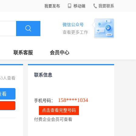
我要发布
移动端
我要联系
微信公众号
查看更多工作
联系客服
会员中心
联系信息
53人查看
查看
158****1034
手机号码：
点击查看完整号码
付费企业会员可查看