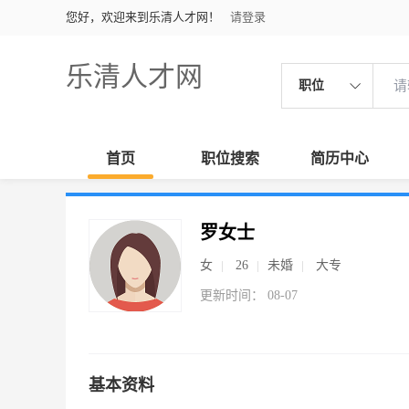
您好，欢迎来到乐清人才网！
请登录
乐清人才网
职位
首页
职位搜索
简历中心
罗女士
女
26
未婚
大专
更新时间： 08-07
基本资料