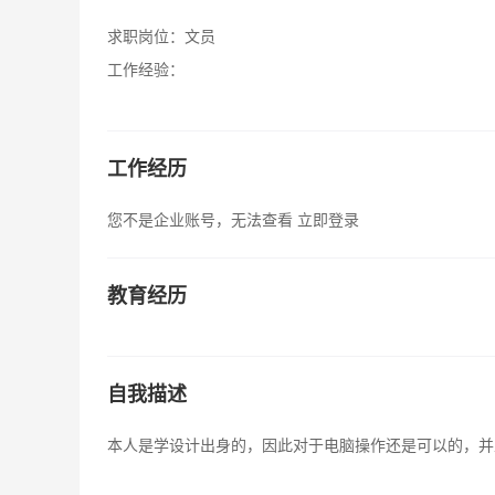
求职岗位：
文员
工作经验：
工作经历
您不是企业账号，无法查看
立即登录
教育经历
自我描述
本人是学设计出身的，因此对于电脑操作还是可以的，并