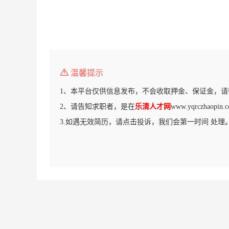
温馨提示
1、本平台仅供信息发布，不会收取押金、保证金，请
2、请告知求职者，是在
乐清人才网
www.yqrczhao
3.如遇无效简历，请点击投诉，我们会第一时间 处理