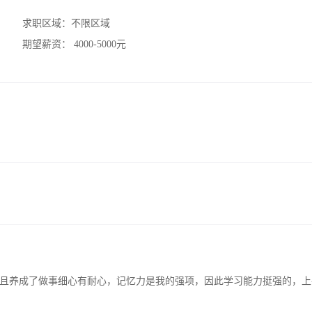
求职区域：
不限区域
期望薪资：
4000-5000元
且养成了做事细心有耐心，记忆力是我的强项，因此学习能力挺强的，上