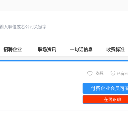
招聘企业
职场资讯
一句话信息
收费标准
收藏
已有9
付费企业会员可
在线职聊