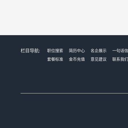
栏目导航:
职位搜索
简历中心
名企展示
一句话
套餐标准
金币充值
意见建议
联系我