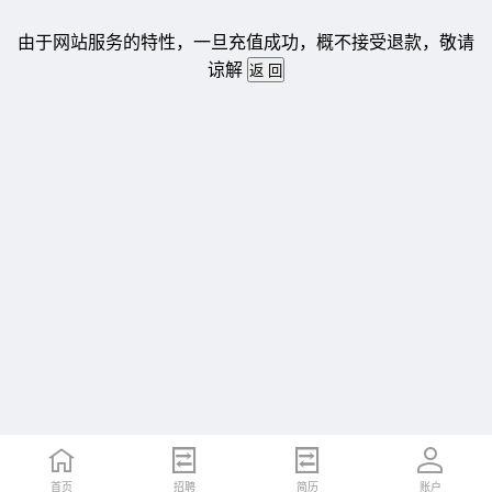
由于网站服务的特性，一旦充值成功，概不接受退款，敬请
谅解
首页
招聘
简历
账户