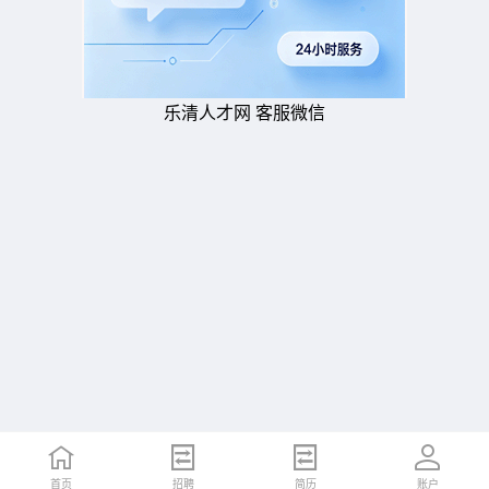
乐清人才网 客服微信
首页
招聘
简历
账户