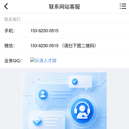
联系网站客服
联系我们
手机：
153-6230-0515
微信：
153-6230-0515 （请扫下图二维码）
业务QQ：