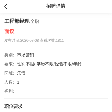
招聘详情
工程部经理
/全职
面议
发布时间:2026-08-08 查看次数:1811
类别:
市场营销
要求:
性别不限/ 学历不限/经验不限/年龄
区域:
乐清
人数:
1
福利:
职位要求