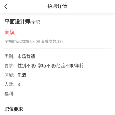
招聘详情
平面设计师
/全职
面议
发布时间:2026-08-09 查看次数:132
类别:
市场营销
要求:
性别不限/ 学历不限/经验不限/年龄
区域:
乐清
人数:
3
福利:
职位要求