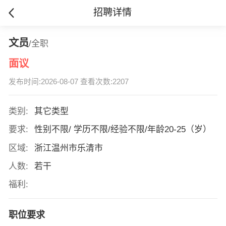
招聘详情
文员
/全职
面议
发布时间:2026-08-07 查看次数:2207
类别:
其它类型
要求:
性别不限/ 学历不限/经验不限/年龄20-25（岁）
区域:
浙江温州市乐清市
人数:
若干
福利:
职位要求