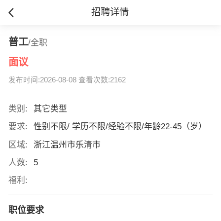
招聘详情
普工
/全职
面议
发布时间:2026-08-08 查看次数:2162
类别:
其它类型
要求:
性别不限/ 学历不限/经验不限/年龄22-45（岁）
区域:
浙江温州市乐清市
人数:
5
福利:
职位要求