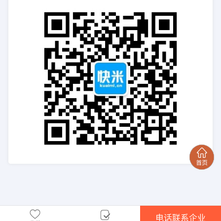
电话联系企业