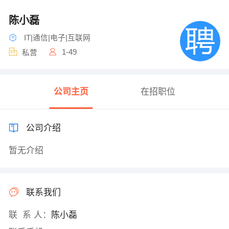
陈小磊
IT|通信|电子|互联网
1-49
私营
公司主页
在招职位
公司介绍
暂无介绍
联系我们
联 系 人：
陈小磊