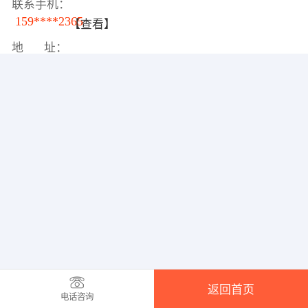
联系手机：
159****2365
【查看】
地 址：
返回首页
电话咨询