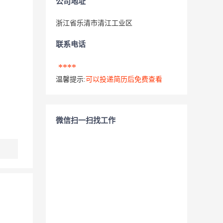
公司地址
浙江省乐清市清江工业区
联系电话
****
温馨提示:
可以投递简历后免费查看
微信扫一扫找工作