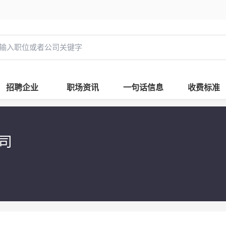
招聘企业
职场资讯
一句话信息
收费标准
司