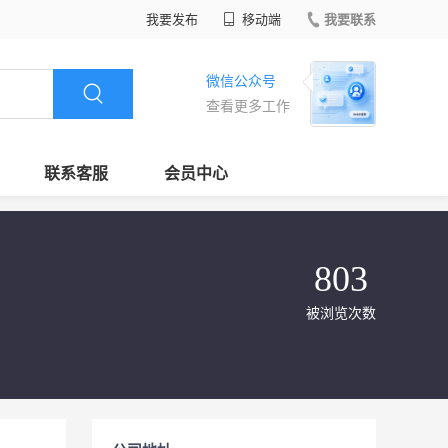
我要发布
移动端
我要联系
微信公众号
查看更多工作
联系客服
会员中心
803
被浏览次数