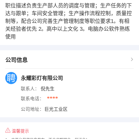
职位描述负责生产部人员的调度与管理；生产任务的下
达与跟单；车间安全管理；生产操作流程控制，质量控
制等，配合公司完善生产管理制度等职位要求1。有相
关经验者优先 2。高中以上文化 3。电脑办公软件熟练
使用
公司信息
永耀彩灯有限公司
联系人：
倪先生
****
联系电话：
公司地址：
巨光工业区
温馨提示