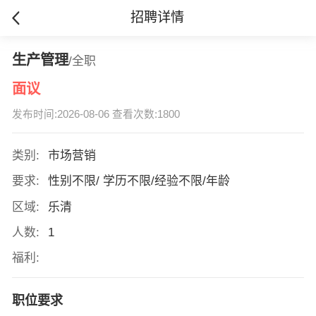
招聘详情
生产管理
/全职
面议
发布时间:2026-08-06 查看次数:1800
类别:
市场营销
要求:
性别不限/ 学历不限/经验不限/年龄
区域:
乐清
人数:
1
福利:
职位要求