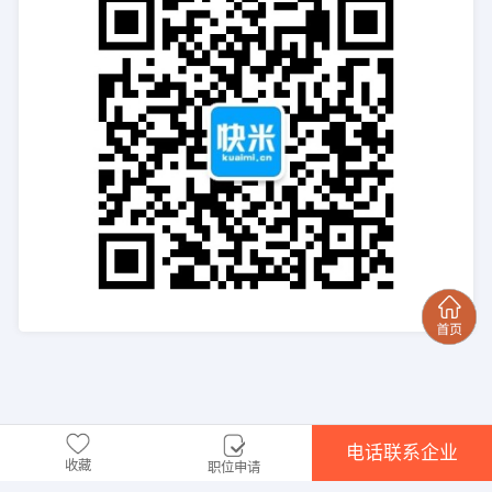
电话联系企业
收藏
职位申请