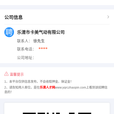
公司信息
乐清市卡美气动有限公司
联系人：
徐先生
****
联系电话：
公司地址：
温馨提示
1、本平台仅供信息发布，不会收取押金、保证金！
2、请告知用人单位，是在
乐清人才网
www.yqrczhaopin.com上看到该招聘信
息的！