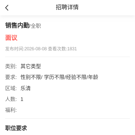
招聘详情
销售内勤
/全职
面议
发布时间:2026-08-08 查看次数:1831
类别:
其它类型
要求:
性别不限/ 学历不限/经验不限/年龄
区域:
乐清
人数:
1
福利:
职位要求