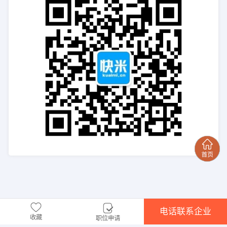
电话联系企业
收藏
职位申请