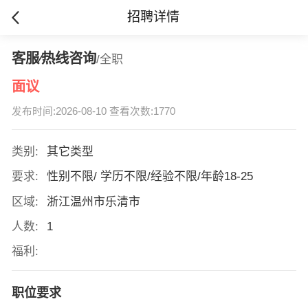
招聘详情
客服∕热线咨询
/全职
面议
发布时间:2026-08-10 查看次数:1770
类别:
其它类型
要求:
性别不限/ 学历不限/经验不限/年龄18-25
区域:
浙江温州市乐清市
人数:
1
福利:
职位要求