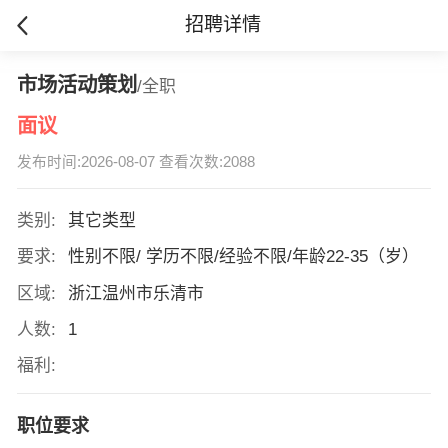
招聘详情
市场活动策划
/全职
面议
发布时间:2026-08-07 查看次数:2088
类别:
其它类型
要求:
性别不限/ 学历不限/经验不限/年龄22-35（岁）
区域:
浙江温州市乐清市
人数:
1
福利:
职位要求