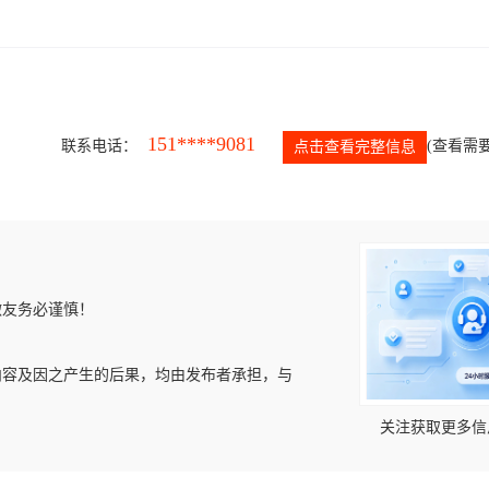
151****9081
联系电话：
(查看需要
点击查看完整信息
微友务必谨慎！
内容及因之产生的后果，均由发布者承担，与
关注获取更多信