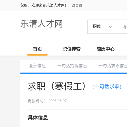
您好，欢迎来到乐清人才网！
请登录
乐清人才网
职位
首页
职位搜索
简历中心
全部信息
一句话招聘信息
一句话求职信
求职（寒假工）
(一句话求职)
更新时间： 2026.08.07
具体信息