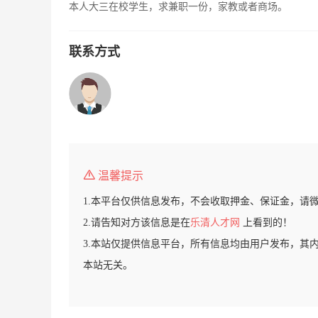
本人大三在校学生，求兼职一份，家教或者商场。
联系方式
温馨提示
1.本平台仅供信息发布，不会收取押金、保证金，请
2.请告知对方该信息是在
乐清人才网
上看到的！
3.本站仅提供信息平台，所有信息均由用户发布，其
本站无关。