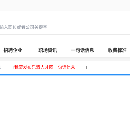
招聘企业
职场资讯
一句话信息
收费标准
息
我要发布乐清人才网一句话信息
[
]