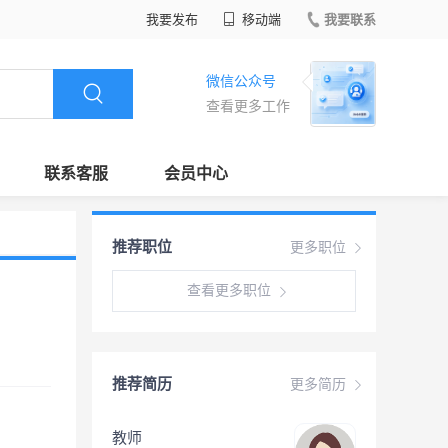
我要发布
移动端
我要联系
微信公众号
查看更多工作
联系客服
会员中心
推荐职位
更多职位
查看更多职位
推荐简历
更多简历
教师