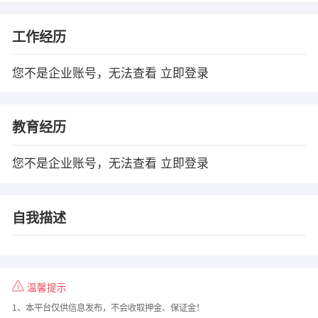
工作经历
您不是企业账号，无法查看
立即登录
教育经历
您不是企业账号，无法查看
立即登录
自我描述
温馨提示
1、本平台仅供信息发布，不会收取押金、保证金！