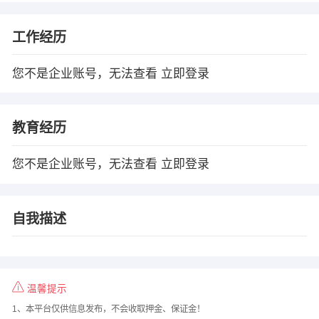
工作经历
您不是企业账号，无法查看
立即登录
教育经历
您不是企业账号，无法查看
立即登录
自我描述
温馨提示
1、本平台仅供信息发布，不会收取押金、保证金！