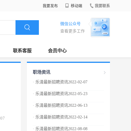
我要发布
移动端
我要联系
微信公众号
查看更多工作
联系客服
会员中心
职场资讯
· 乐清最新招聘资讯2022-02-07
· 乐清最新招聘资讯2022-05-23
· 乐清最新招聘资讯2022-06-13
· 乐清最新招聘资讯2022-02-14
.07
· 乐清最新招聘资讯2022-08-08