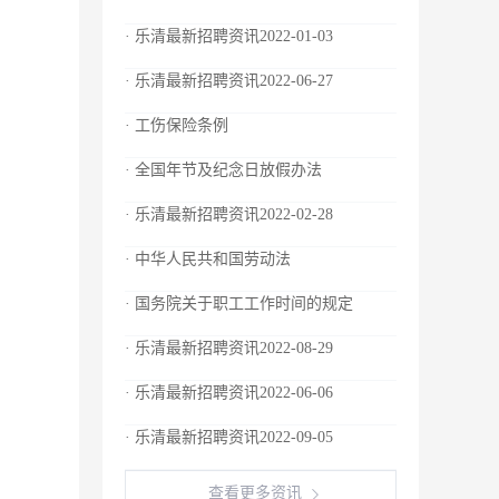
· 乐清最新招聘资讯2022-01-03
· 乐清最新招聘资讯2022-06-27
· 工伤保险条例
· 全国年节及纪念日放假办法
· 乐清最新招聘资讯2022-02-28
· 中华人民共和国劳动法
· 国务院关于职工工作时间的规定
· 乐清最新招聘资讯2022-08-29
· 乐清最新招聘资讯2022-06-06
· 乐清最新招聘资讯2022-09-05
查看更多资讯