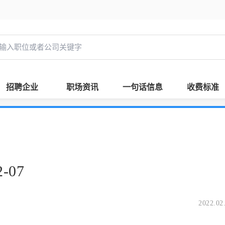
招聘企业
职场资讯
一句话信息
收费标准
-07
2022.02