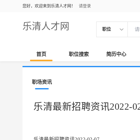
您好，欢迎来到乐清人才网！
请登录
乐清人才网
职位
首页
职位搜索
简历中心
职场资讯
乐清最新招聘资讯2022-02
乐清最新招聘资讯2022-02-07