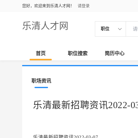
您好，欢迎来到乐清人才网！
请登录
乐清人才网
职位
首页
职位搜索
简历中心
职场资讯
乐清最新招聘资讯2022-03
乐清最新招聘资讯2022-03-07