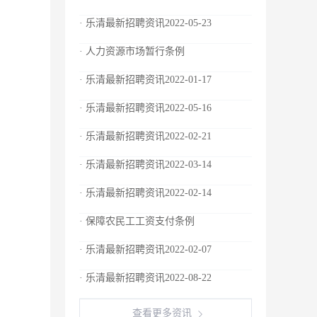
· 乐清最新招聘资讯2022-05-23
· 人力资源市场暂行条例
· 乐清最新招聘资讯2022-01-17
· 乐清最新招聘资讯2022-05-16
· 乐清最新招聘资讯2022-02-21
· 乐清最新招聘资讯2022-03-14
· 乐清最新招聘资讯2022-02-14
· 保障农民工工资支付条例
· 乐清最新招聘资讯2022-02-07
· 乐清最新招聘资讯2022-08-22
查看更多资讯