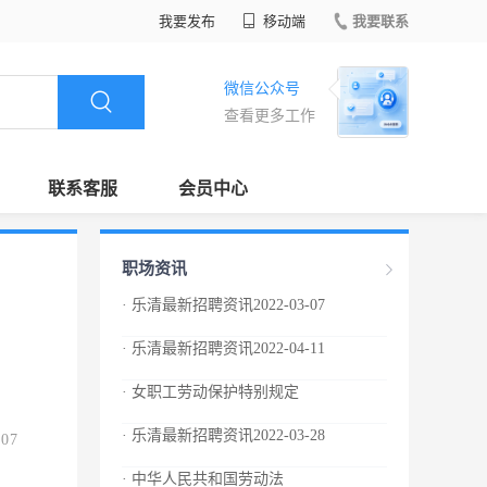
我要发布
移动端
我要联系
微信公众号
查看更多工作
联系客服
会员中心
职场资讯
· 乐清最新招聘资讯2022-03-07
· 乐清最新招聘资讯2022-04-11
· 女职工劳动保护特别规定
· 乐清最新招聘资讯2022-03-28
.07
· 中华人民共和国劳动法