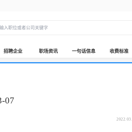
招聘企业
职场资讯
一句话信息
收费标准
-07
2022.03