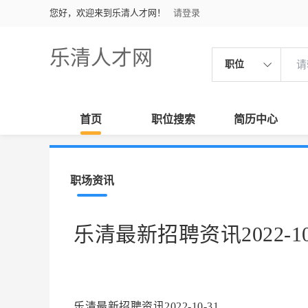
您好，欢迎来到乐清人才网！
请登录
乐清人才网
职位
首页
职位搜索
简历中心
职场资讯
乐清最新招聘资讯2022-10
乐清最新招聘资讯2022-10-31