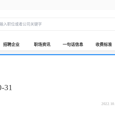
招聘企业
职场资讯
一句话信息
收费标准
-31
2022.10