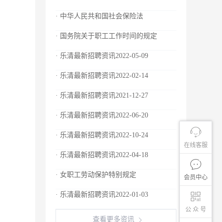
· 中华人民共和国社会保险法
· 国务院关于职工工作时间的规定
· 乐清最新招聘资讯2022-05-09
· 乐清最新招聘资讯2022-02-14
· 乐清最新招聘资讯2021-12-27
· 乐清最新招聘资讯2022-06-20
· 乐清最新招聘资讯2022-10-24
在线客服
· 乐清最新招聘资讯2022-04-18
· 女职工劳动保护特别规定
会员中心
· 乐清最新招聘资讯2022-01-03
公 众 号
查看更多资讯