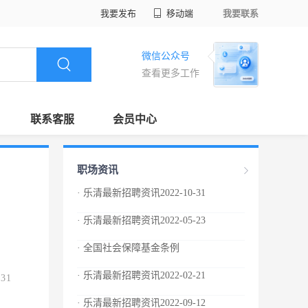
我要发布
移动端
我要联系
微信公众号
查看更多工作
联系客服
会员中心
职场资讯
· 乐清最新招聘资讯2022-10-31
· 乐清最新招聘资讯2022-05-23
· 全国社会保障基金条例
· 乐清最新招聘资讯2022-02-21
.31
· 乐清最新招聘资讯2022-09-12